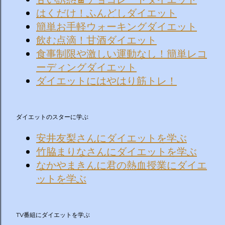
はくだけ！ふんどしダイエット
簡単お手軽ウォーキングダイエット
飲む点滴！甘酒ダイエット
食事制限や激しい運動なし！簡単レコ
ーディングダイエット
ダイエットにはやはり筋トレ！
ダイエットのスターに学ぶ
安井友梨さんにダイエットを学ぶ
竹脇まりなさんにダイエットを学ぶ
なかやまきんに君の熱血授業にダイエ
ットを学ぶ
TV番組にダイエットを学ぶ