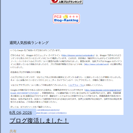
週間人気投稿ランキング
8月 06, 2026
ブログ復活しました！
共有