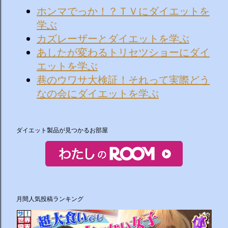
ホンマでっか！？ＴＶにダイエットを
学ぶ
カズレーザーとダイエットを学ぶ
あしたが変わるトリセツショーにダイ
エットを学ぶ
巷のウワサ大検証！それって実際どう
なの会にダイエットを学ぶ
ダイエット製品が見つかるお部屋
月間人気投稿ランキング