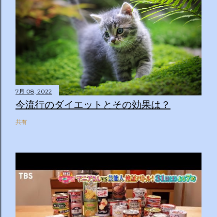
7月 08, 2022
今流行のダイエットとその効果は？
共有