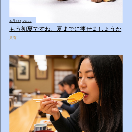
4月 09, 2022
もう初夏ですね、夏までに痩せましょうか
共有