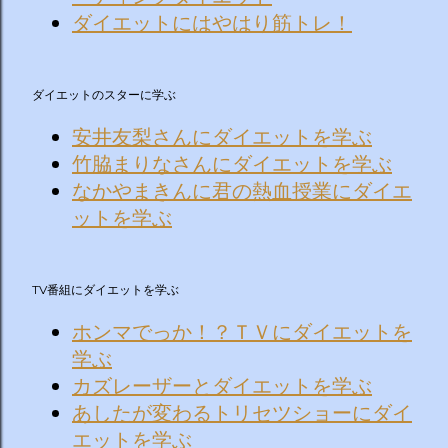
ダイエットにはやはり筋トレ！
ダイエットのスターに学ぶ
安井友梨さんにダイエットを学ぶ
竹脇まりなさんにダイエットを学ぶ
なかやまきんに君の熱血授業にダイエ
ットを学ぶ
TV番組にダイエットを学ぶ
ホンマでっか！？ＴＶにダイエットを
学ぶ
カズレーザーとダイエットを学ぶ
あしたが変わるトリセツショーにダイ
エットを学ぶ