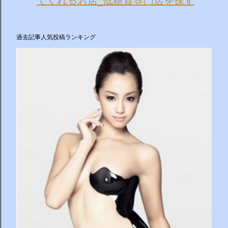
てくれるお店_低糖質専門店を探す
過去記事人気投稿ランキング