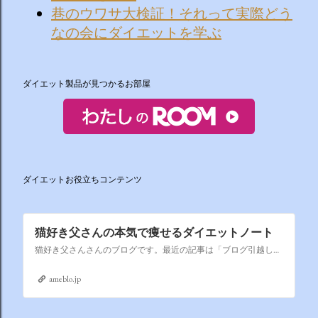
巷のウワサ大検証！それって実際どう
なの会にダイエットを学ぶ
ダイエット製品が見つかるお部屋
ダイエットお役立ちコンテンツ
猫好き父さんの本気で痩せるダイエットノート
猫好き父さんさんのブログです。最近の記事は「ブログ引越しします（画像あり）」です。
ameblo.jp