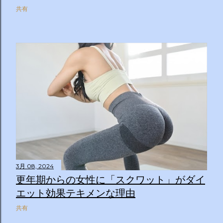
共有
3月 08, 2024
更年期からの女性に「スクワット」がダイ
エット効果テキメンな理由
共有