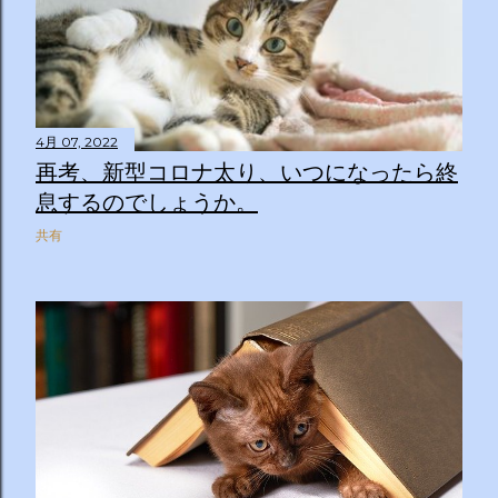
4月 07, 2022
再考、新型コロナ太り、いつになったら終
息するのでしょうか。
共有