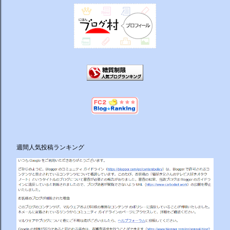
週間人気投稿ランキング