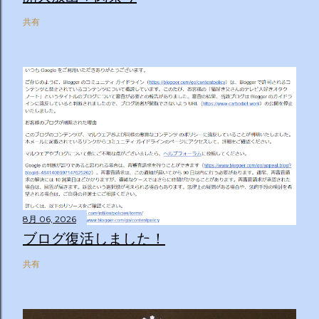
共有
8月 06, 2026
ブログ復活しました！
共有