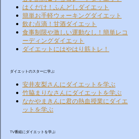
はくだけ！ふんどしダイエット
簡単お手軽ウォーキングダイエット
飲む点滴！甘酒ダイエット
食事制限や激しい運動なし！簡単レコ
ーディングダイエット
ダイエットにはやはり筋トレ！
ダイエットのスターに学ぶ
安井友梨さんにダイエットを学ぶ
竹脇まりなさんにダイエットを学ぶ
なかやまきんに君の熱血授業にダイエ
ットを学ぶ
TV番組にダイエットを学ぶ