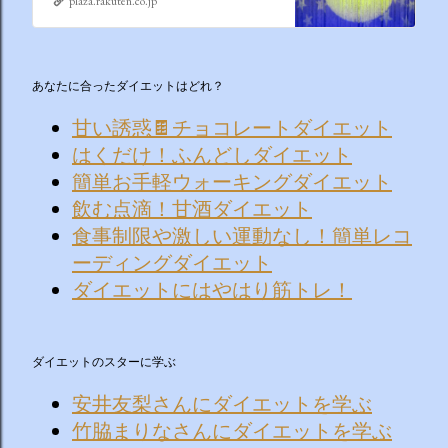
plaza.rakuten.co.jp
あなたに合ったダイエットはどれ？
甘い誘惑🍫チョコレートダイエット
はくだけ！ふんどしダイエット
簡単お手軽ウォーキングダイエット
飲む点滴！甘酒ダイエット
食事制限や激しい運動なし！簡単レコ
ーディングダイエット
ダイエットにはやはり筋トレ！
ダイエットのスターに学ぶ
安井友梨さんにダイエットを学ぶ
竹脇まりなさんにダイエットを学ぶ