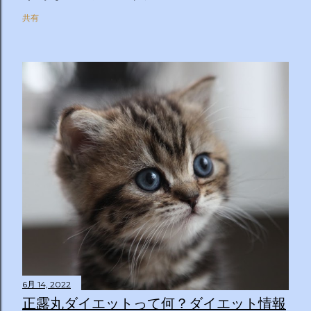
共有
6月 14, 2022
正露丸ダイエットって何？ダイエット情報