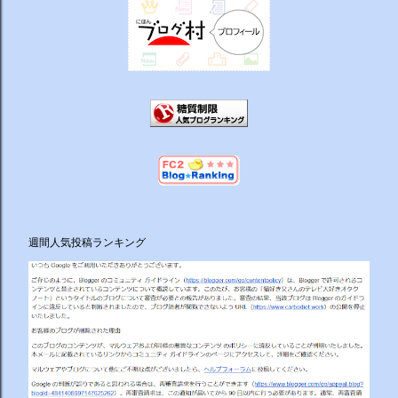
週間人気投稿ランキング