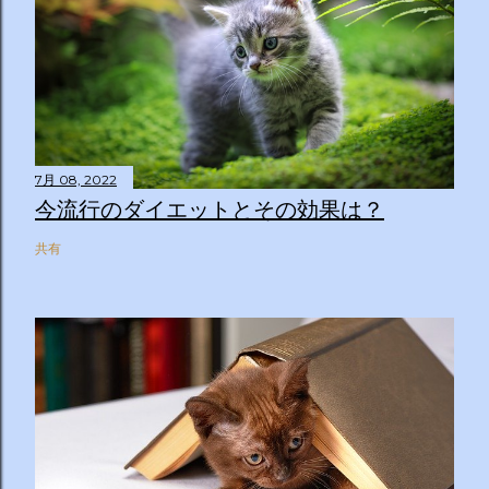
7月 08, 2022
今流行のダイエットとその効果は？
共有