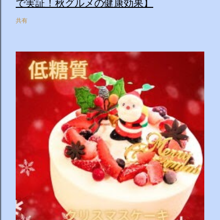
で実証！秋グルメの健康効果】
共有