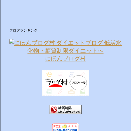
ブログランキング
にほんブログ村