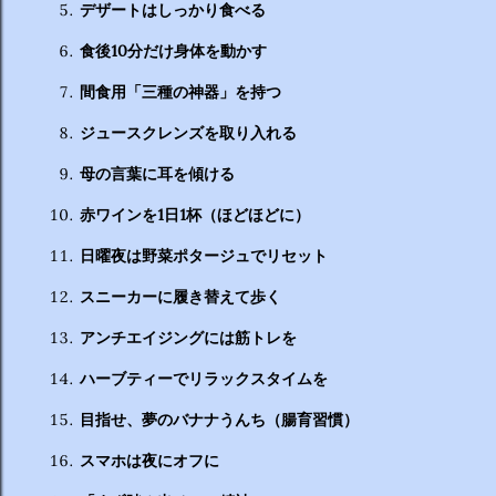
デザートはしっかり食べる
食後10分だけ身体を動かす
間食用「三種の神器」を持つ
ジュースクレンズを取り入れる
母の言葉に耳を傾ける
赤ワインを1日1杯（ほどほどに）
日曜夜は野菜ポタージュでリセット
スニーカーに履き替えて歩く
アンチエイジングには筋トレを
ハーブティーでリラックスタイムを
目指せ、夢のバナナうんち（腸育習慣）
スマホは夜にオフに