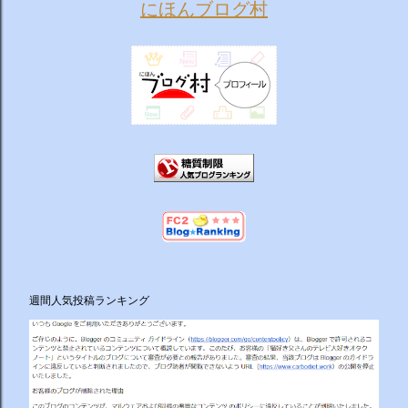
にほんブログ村
週間人気投稿ランキング