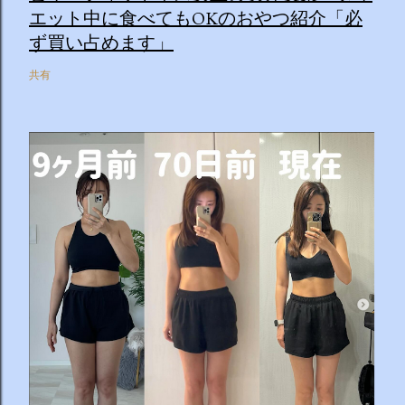
エット中に食べてもOKのおやつ紹介「必
ず買い占めます」
共有