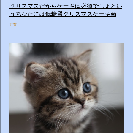
クリスマスだからケーキは必須でしょとい
うあなたには低糖質クリスマスケーキ🍰
共有