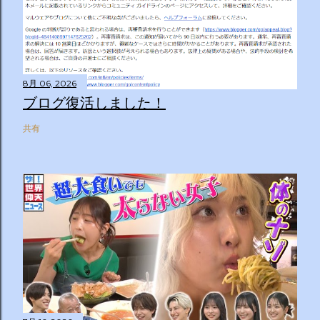
8月 06, 2026
ブログ復活しました！
共有