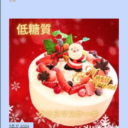
共有
11月 17, 2024