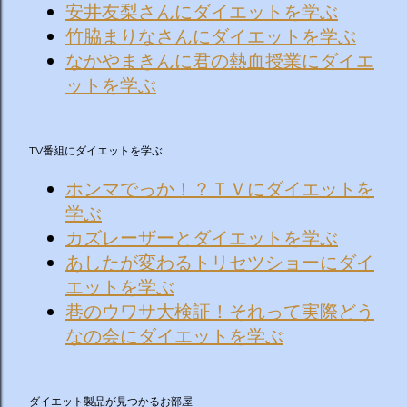
安井友梨さんにダイエットを学ぶ
竹脇まりなさんにダイエットを学ぶ
なかやまきんに君の熱血授業にダイエ
ットを学ぶ
TV番組にダイエットを学ぶ
ホンマでっか！？ＴＶにダイエットを
学ぶ
カズレーザーとダイエットを学ぶ
あしたが変わるトリセツショーにダイ
エットを学ぶ
巷のウワサ大検証！それって実際どう
なの会にダイエットを学ぶ
ダイエット製品が見つかるお部屋