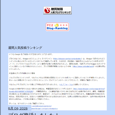
週間人気投稿ランキング
8月 06, 2026