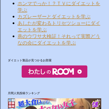
ホンマでっか！？ＴＶにダイエットを
学ぶ
カズレーザーとダイエットを学ぶ
あしたが変わるトリセツショーにダイ
エットを学ぶ
巷のウワサ大検証！それって実際どう
なの会にダイエットを学ぶ
ダイエット製品が見つかるお部屋
月間人気投稿ランキング