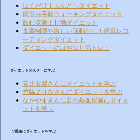
はくだけ！ふんどしダイエット
簡単お手軽ウォーキングダイエット
飲む点滴！甘酒ダイエット
食事制限や激しい運動なし！簡単レコ
ーディングダイエット
ダイエットにはやはり筋トレ！
ダイエットのスターに学ぶ
安井友梨さんにダイエットを学ぶ
竹脇まりなさんにダイエットを学ぶ
なかやまきんに君の熱血授業にダイエ
ットを学ぶ
TV番組にダイエットを学ぶ