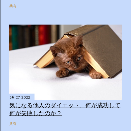
共有
6月 27, 2022
気になる他人のダイエット、何が成功して
何が失敗したのか？
共有