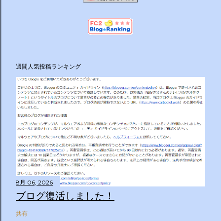
週間人気投稿ランキング
8月 06, 2026
ブログ復活しました！
共有