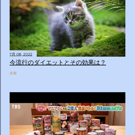
7月 08, 2022
今流行のダイエットとその効果は？
共有