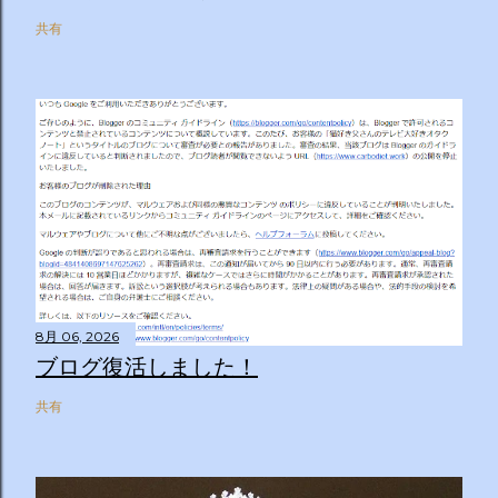
共有
8月 06, 2026
ブログ復活しました！
共有