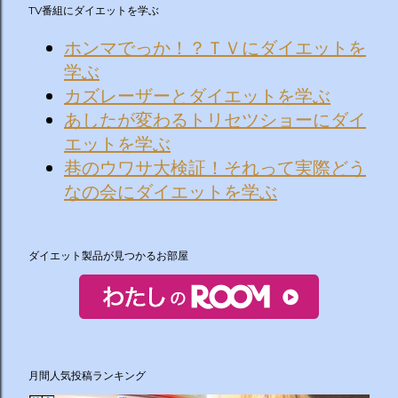
TV番組にダイエットを学ぶ
ホンマでっか！？ＴＶにダイエットを
学ぶ
カズレーザーとダイエットを学ぶ
あしたが変わるトリセツショーにダイ
エットを学ぶ
巷のウワサ大検証！それって実際どう
なの会にダイエットを学ぶ
ダイエット製品が見つかるお部屋
月間人気投稿ランキング