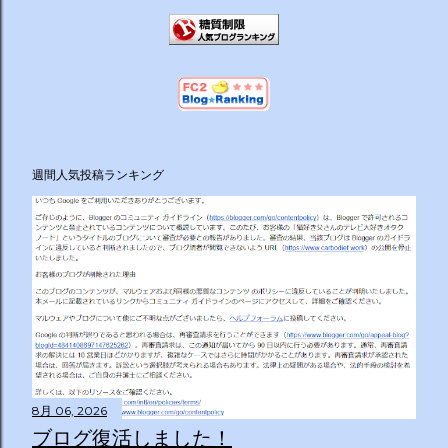
週間人気投稿ランキング
8月 06, 2026
ブログ復活しました！