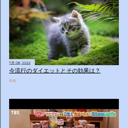
7月 08, 2022
今流行のダイエットとその効果は？
共有