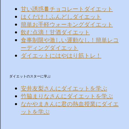
甘い誘惑🍫チョコレートダイエット
はくだけ！ふんどしダイエット
簡単お手軽ウォーキングダイエット
飲む点滴！甘酒ダイエット
食事制限や激しい運動なし！簡単レコ
ーディングダイエット
ダイエットにはやはり筋トレ！
ダイエットのスターに学ぶ
安井友梨さんにダイエットを学ぶ
竹脇まりなさんにダイエットを学ぶ
なかやまきんに君の熱血授業にダイエ
ットを学ぶ