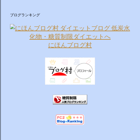
ブログランキング
にほんブログ村