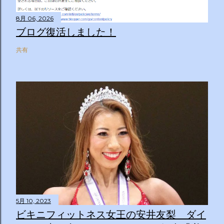
8月 06, 2026
ブログ復活しました！
共有
5月 10, 2023
ビキニフィットネス女王の安井友梨 ダイ