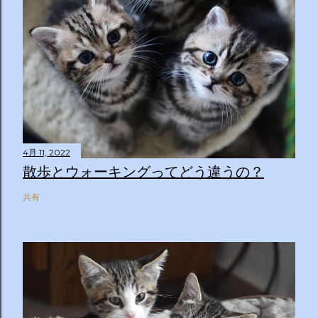
4月 11, 2022
散歩とウォーキングってどう違うの？
共有