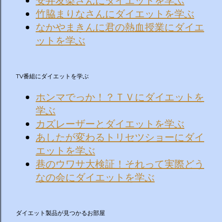
安井友梨さんにダイエットを学ぶ
竹脇まりなさんにダイエットを学ぶ
なかやまきんに君の熱血授業にダイエ
ットを学ぶ
TV番組にダイエットを学ぶ
ホンマでっか！？ＴＶにダイエットを
学ぶ
カズレーザーとダイエットを学ぶ
あしたが変わるトリセツショーにダイ
エットを学ぶ
巷のウワサ大検証！それって実際どう
なの会にダイエットを学ぶ
ダイエット製品が見つかるお部屋