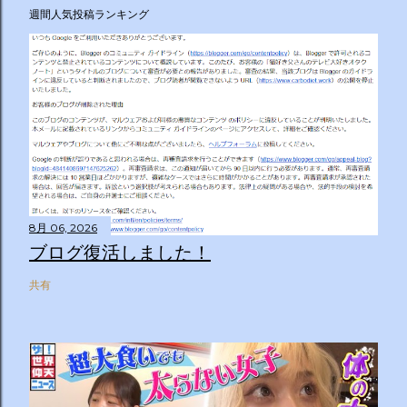
週間人気投稿ランキング
8月 06, 2026
ブログ復活しました！
共有