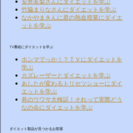
安井友梨さんにダイエットを学ぶ
竹脇まりなさんにダイエットを学ぶ
なかやまきんに君の熱血授業にダイエ
ットを学ぶ
TV番組にダイエットを学ぶ
ホンマでっか！？ＴＶにダイエットを
学ぶ
カズレーザーとダイエットを学ぶ
あしたが変わるトリセツショーにダイ
エットを学ぶ
巷のウワサ大検証！それって実際どう
なの会にダイエットを学ぶ
ダイエット製品が見つかるお部屋