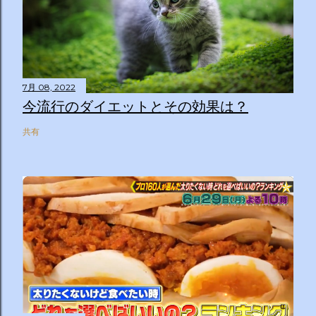
7月 08, 2022
今流行のダイエットとその効果は？
共有