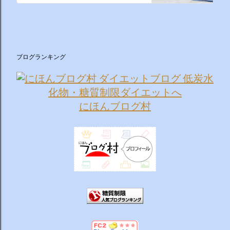
ブログランキング
にほんブログ村