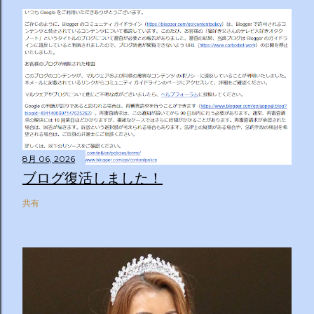
8月 06, 2026
ブログ復活しました！
共有