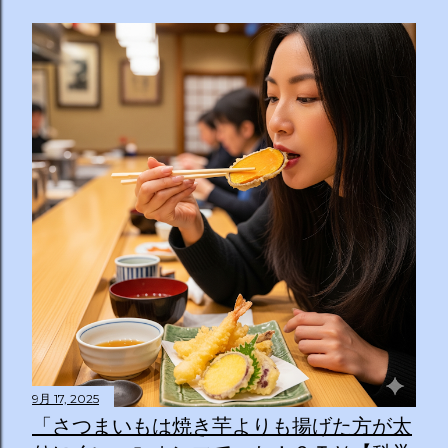
9月 17, 2025
「さつまいもは焼き芋よりも揚げた方が太