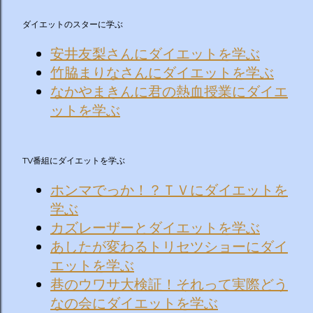
ダイエットのスターに学ぶ
安井友梨さんにダイエットを学ぶ
竹脇まりなさんにダイエットを学ぶ
なかやまきんに君の熱血授業にダイエ
ットを学ぶ
TV番組にダイエットを学ぶ
ホンマでっか！？ＴＶにダイエットを
学ぶ
カズレーザーとダイエットを学ぶ
あしたが変わるトリセツショーにダイ
エットを学ぶ
巷のウワサ大検証！それって実際どう
なの会にダイエットを学ぶ