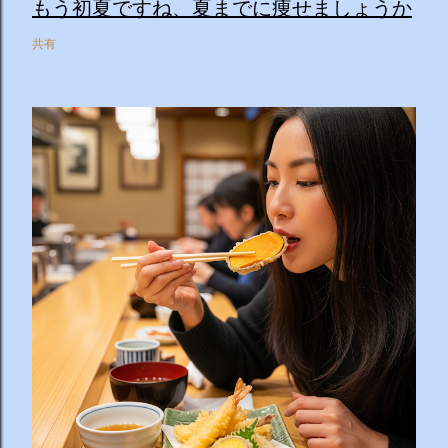
もう初夏ですね、夏までに痩せましょうか
共有