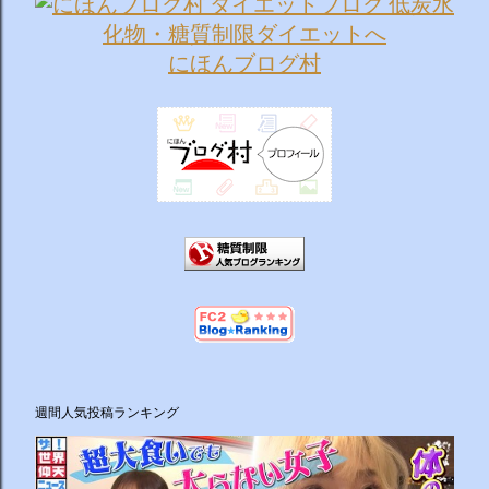
にほんブログ村
週間人気投稿ランキング