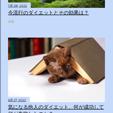
7月 08, 2022
今流行のダイエットとその効果は？
共有
6月 27, 2022
気になる他人のダイエット、何が成功して