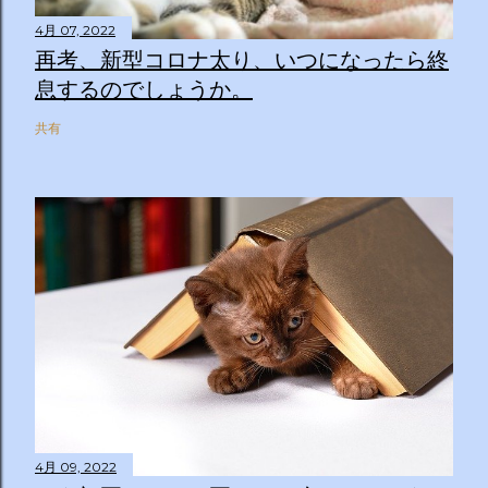
4月 07, 2022
再考、新型コロナ太り、いつになったら終
息するのでしょうか。
共有
4月 09, 2022