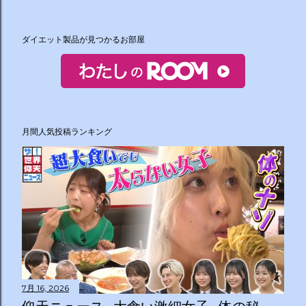
ダイエット製品が見つかるお部屋
月間人気投稿ランキング
7月 16, 2026