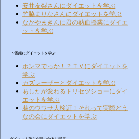
安井友梨さんにダイエットを学ぶ
竹脇まりなさんにダイエットを学ぶ
なかやまきんに君の熱血授業にダイエ
ットを学ぶ
TV番組にダイエットを学ぶ
ホンマでっか！？ＴＶにダイエットを
学ぶ
カズレーザーとダイエットを学ぶ
あしたが変わるトリセツショーにダイ
エットを学ぶ
巷のウワサ大検証！それって実際どう
なの会にダイエットを学ぶ
ダイエット製品が見つかるお部屋