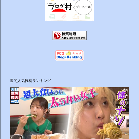
週間人気投稿ランキング