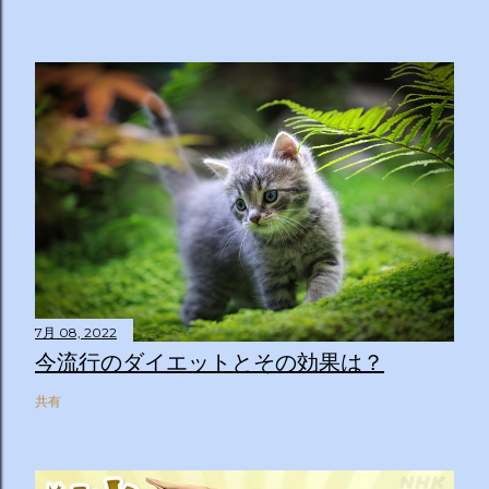
7月 08, 2022
今流行のダイエットとその効果は？
共有