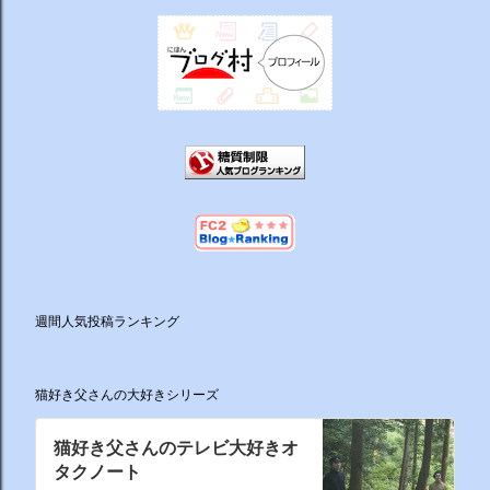
週間人気投稿ランキング
猫好き父さんの大好きシリーズ
猫好き父さんのテレビ大好きオ
タクノート