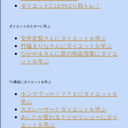
ダイエットにはやはり筋トレ！
ダイエットのスターに学ぶ
安井友梨さんにダイエットを学ぶ
竹脇まりなさんにダイエットを学ぶ
なかやまきんに君の熱血授業にダイエ
ットを学ぶ
TV番組にダイエットを学ぶ
ホンマでっか！？ＴＶにダイエットを
学ぶ
カズレーザーとダイエットを学ぶ
あしたが変わるトリセツショーにダイ
エットを学ぶ