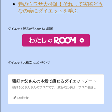
巷のウワサ大検証！それって実際どう
なの会にダイエットを学ぶ
ダイエット製品が見つかるお部屋
ダイエットお役立ちコンテンツ
猫好き父さんの本気で痩せるダイエットノート
猫好き父さんさんのブログです。最近の記事は「ブログ引越しします（画像あり）」です。
ameblo.jp