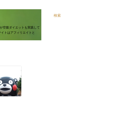
検索
が空腹ダイエットも実践して
サイトはアフィリエイトと