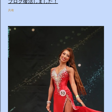
ブログ復活しました！
共有