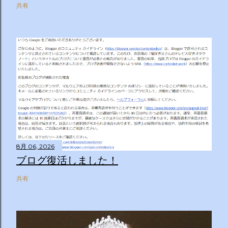
共有
8月 06, 2026
ブログ復活しました！
共有