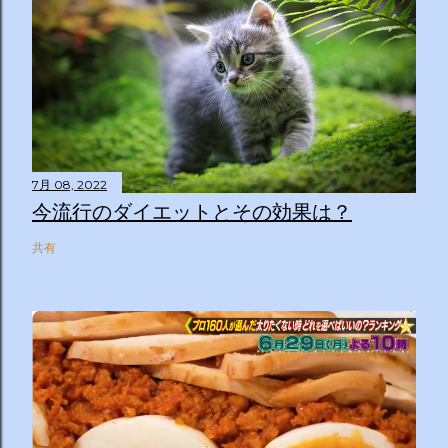
7月 08, 2022
今流行のダイエットとその効果は？
共有