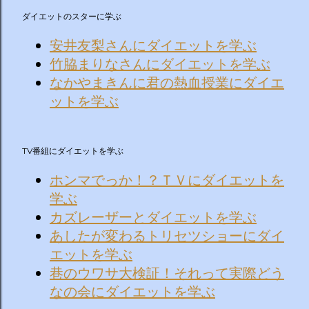
ダイエットのスターに学ぶ
安井友梨さんにダイエットを学ぶ
竹脇まりなさんにダイエットを学ぶ
なかやまきんに君の熱血授業にダイエ
ットを学ぶ
TV番組にダイエットを学ぶ
ホンマでっか！？ＴＶにダイエットを
学ぶ
カズレーザーとダイエットを学ぶ
あしたが変わるトリセツショーにダイ
エットを学ぶ
巷のウワサ大検証！それって実際どう
なの会にダイエットを学ぶ