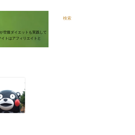
検索
が空腹ダイエットも実践して
サイトはアフィリエイトと