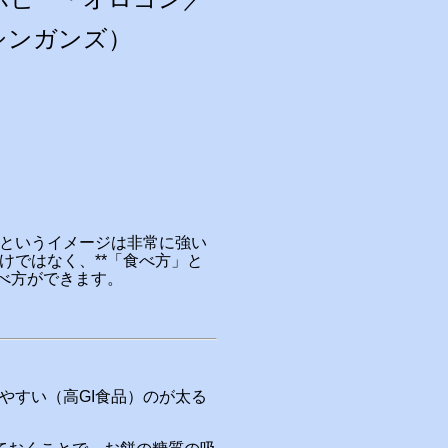
シンガンズ）
というイメージは非常に強い
けではなく、**「食べ方」と
べ方ができます。
やすい（高GI食品）のが太る