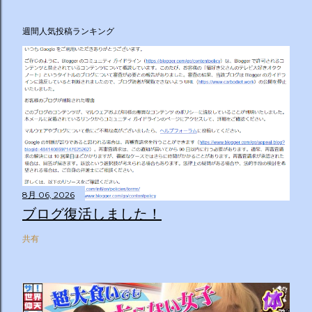
週間人気投稿ランキング
8月 06, 2026
ブログ復活しました！
共有