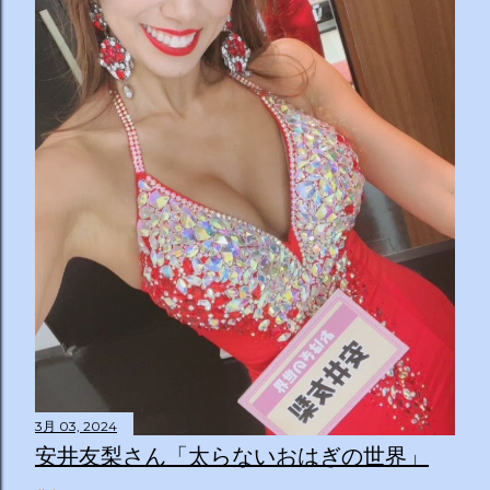
3月 03, 2024
安井友梨さん「太らないおはぎの世界」