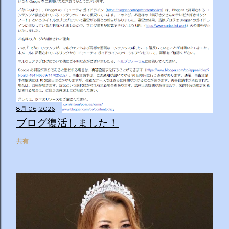
8月 06, 2026
ブログ復活しました！
共有