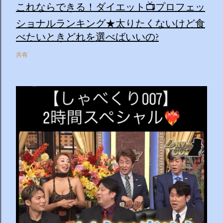
これならできる！ダイエット📺プロフェッ
ショナルランキング★太りたくないけど食
べたいときどれを選べばいいの?
共有