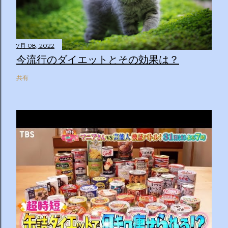
7月 08, 2022
今流行のダイエットとその効果は？
共有