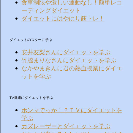
食事制限や激しい運動なし！簡単レコ
ーディングダイエット
ダイエットにはやはり筋トレ！
ダイエットのスターに学ぶ
安井友梨さんにダイエットを学ぶ
竹脇まりなさんにダイエットを学ぶ
なかやまきんに君の熱血授業にダイエ
ットを学ぶ
TV番組にダイエットを学ぶ
ホンマでっか！？ＴＶにダイエットを
学ぶ
カズレーザーとダイエットを学ぶ