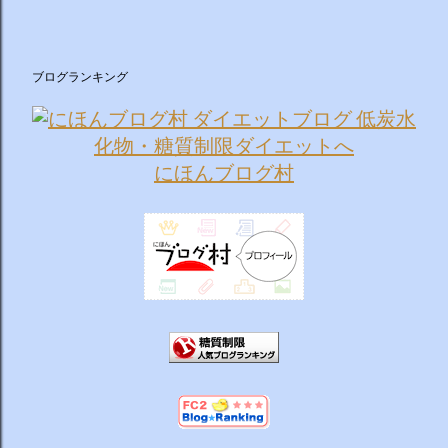
ブログランキング
にほんブログ村