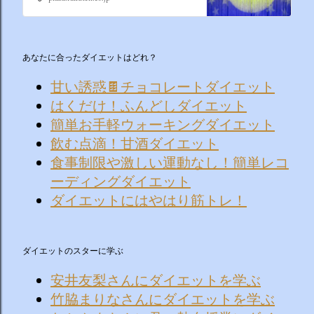
あなたに合ったダイエットはどれ？
甘い誘惑🍫チョコレートダイエット
はくだけ！ふんどしダイエット
簡単お手軽ウォーキングダイエット
飲む点滴！甘酒ダイエット
食事制限や激しい運動なし！簡単レコ
ーディングダイエット
ダイエットにはやはり筋トレ！
ダイエットのスターに学ぶ
安井友梨さんにダイエットを学ぶ
竹脇まりなさんにダイエットを学ぶ