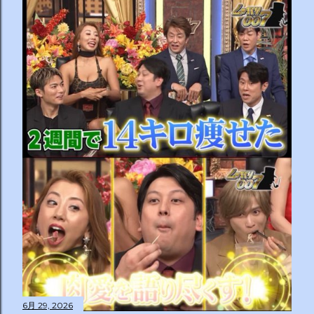
6月 29, 2026