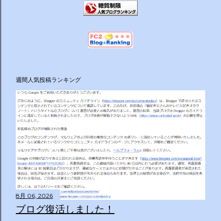
週間人気投稿ランキング
8月 06, 2026
ブログ復活しました！