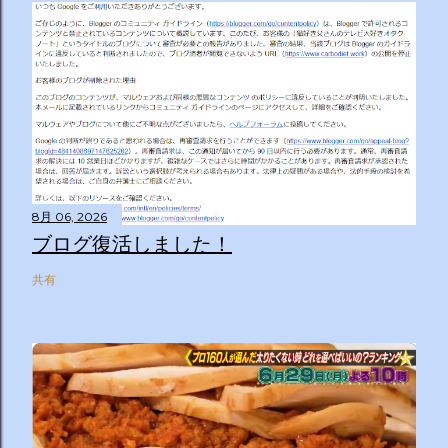
8月 06, 2026
ブログ復活しました！
共有