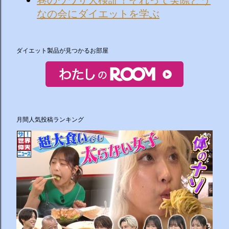
なの会にダイエットを学ぶ
ダイエット製品が見つかるお部屋
月間人気投稿ランキング