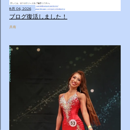
8月 06, 2026
ブログ復活しました！
共有