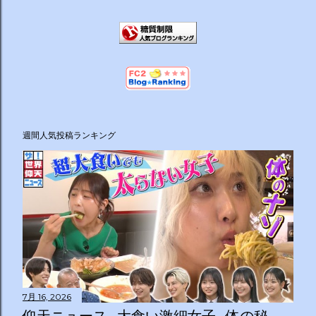
週間人気投稿ランキング
7月 16, 2026