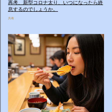
再考、新型コロナ太り、いつになったら終
息するのでしょうか。
共有