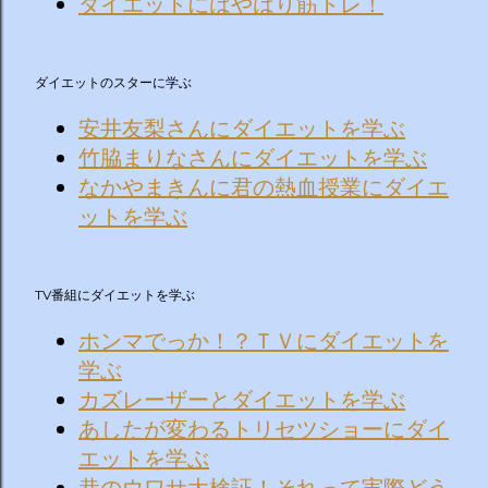
ダイエットにはやはり筋トレ！
ダイエットのスターに学ぶ
安井友梨さんにダイエットを学ぶ
竹脇まりなさんにダイエットを学ぶ
なかやまきんに君の熱血授業にダイエ
ットを学ぶ
TV番組にダイエットを学ぶ
ホンマでっか！？ＴＶにダイエットを
学ぶ
カズレーザーとダイエットを学ぶ
あしたが変わるトリセツショーにダイ
エットを学ぶ
巷のウワサ大検証！それって実際どう