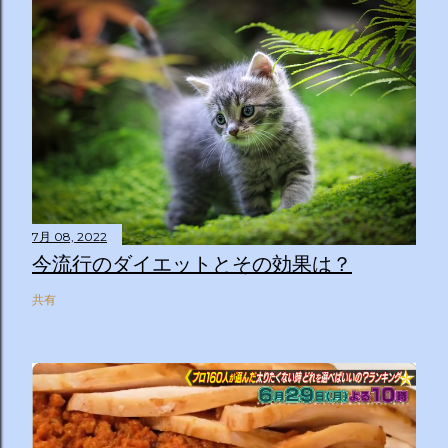
7月 08, 2022
今流行のダイエットとその効果は？
共有