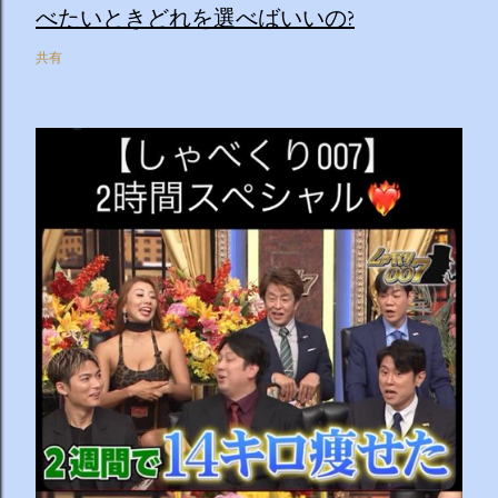
べたいときどれを選べばいいの?
共有