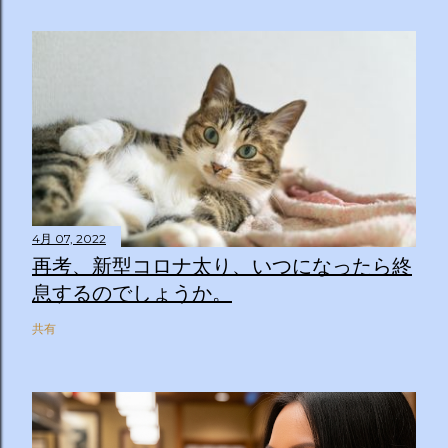
4月 07, 2022
再考、新型コロナ太り、いつになったら終
息するのでしょうか。
共有