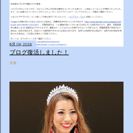
8月 06, 2026
ブログ復活しました！
共有