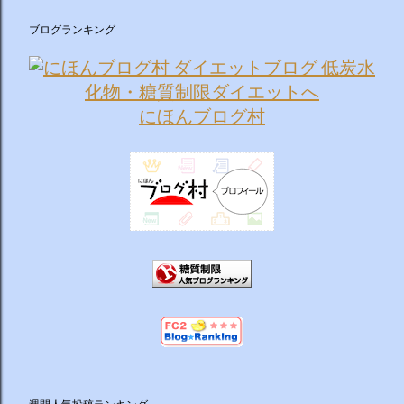
ブログランキング
にほんブログ村