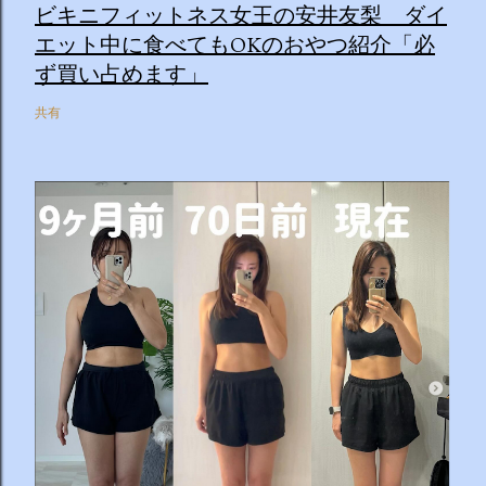
ビキニフィットネス女王の安井友梨 ダイ
エット中に食べてもOKのおやつ紹介「必
ず買い占めます」
共有