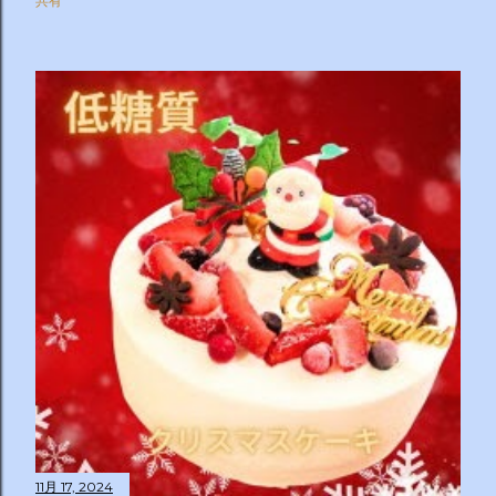
共有
11月 17, 2024