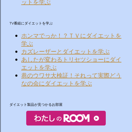
ットを学ぶ
TV番組にダイエットを学ぶ
ホンマでっか！？ＴＶにダイエットを
学ぶ
カズレーザーとダイエットを学ぶ
あしたが変わるトリセツショーにダイ
エットを学ぶ
巷のウワサ大検証！それって実際どう
なの会にダイエットを学ぶ
ダイエット製品が見つかるお部屋