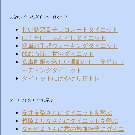
あなたに合ったダイエットはどれ？
甘い誘惑🍫チョコレートダイエット
はくだけ！ふんどしダイエット
簡単お手軽ウォーキングダイエット
飲む点滴！甘酒ダイエット
食事制限や激しい運動なし！簡単レコ
ーディングダイエット
ダイエットにはやはり筋トレ！
ダイエットのスターに学ぶ
安井友梨さんにダイエットを学ぶ
竹脇まりなさんにダイエットを学ぶ
なかやまきんに君の熱血授業にダイエ