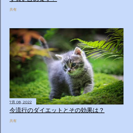
共有
7月 08, 2022
今流行のダイエットとその効果は？
共有