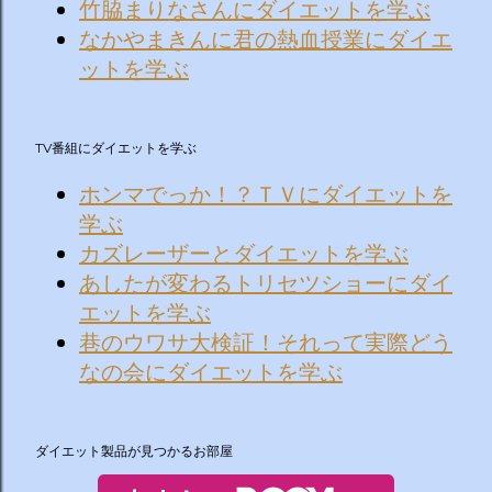
竹脇まりなさんにダイエットを学ぶ
なかやまきんに君の熱血授業にダイエ
ットを学ぶ
TV番組にダイエットを学ぶ
ホンマでっか！？ＴＶにダイエットを
学ぶ
カズレーザーとダイエットを学ぶ
あしたが変わるトリセツショーにダイ
エットを学ぶ
巷のウワサ大検証！それって実際どう
なの会にダイエットを学ぶ
ダイエット製品が見つかるお部屋