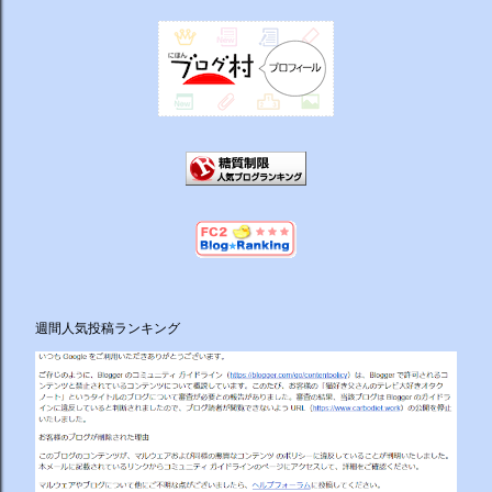
週間人気投稿ランキング