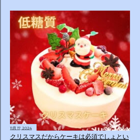
11月 17, 2024
クリスマスだからケーキは必須でしょとい