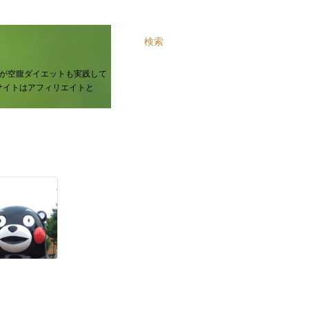
検索
が空腹ダイエットも実践して
サイトはアフィリエイトと