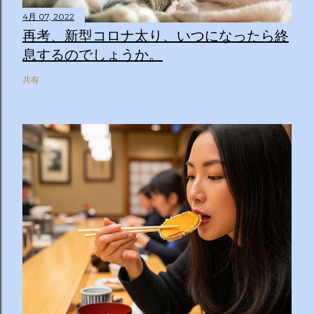
4月 07, 2022
再考、新型コロナ太り、いつになったら終
息するのでしょうか。
共有