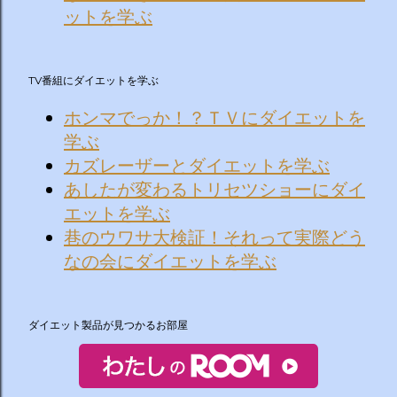
ットを学ぶ
TV番組にダイエットを学ぶ
ホンマでっか！？ＴＶにダイエットを
学ぶ
カズレーザーとダイエットを学ぶ
あしたが変わるトリセツショーにダイ
エットを学ぶ
巷のウワサ大検証！それって実際どう
なの会にダイエットを学ぶ
ダイエット製品が見つかるお部屋