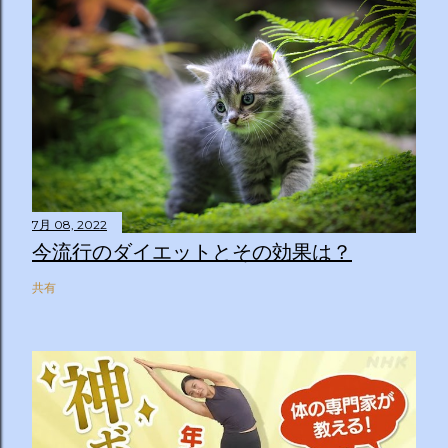
7月 08, 2022
今流行のダイエットとその効果は？
共有