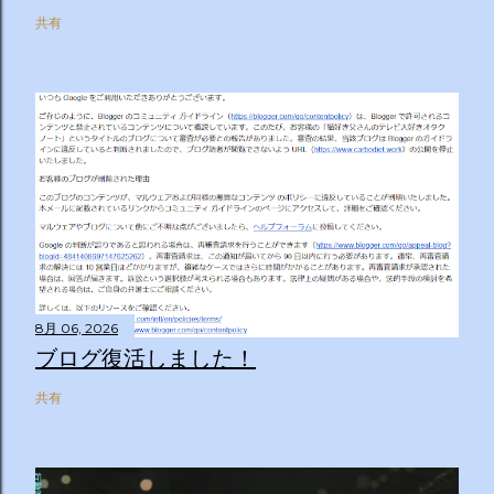
共有
8月 06, 2026
ブログ復活しました！
共有