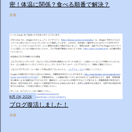
密！体温に関係？食べる順番で解決？
共有
8月 06, 2026
ブログ復活しました！
共有