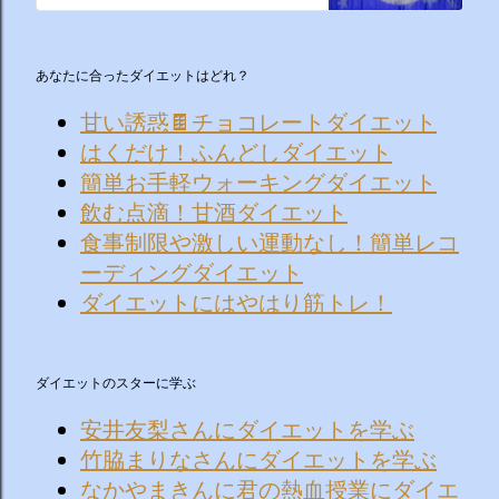
あなたに合ったダイエットはどれ？
甘い誘惑🍫チョコレートダイエット
はくだけ！ふんどしダイエット
簡単お手軽ウォーキングダイエット
飲む点滴！甘酒ダイエット
食事制限や激しい運動なし！簡単レコ
ーディングダイエット
ダイエットにはやはり筋トレ！
ダイエットのスターに学ぶ
安井友梨さんにダイエットを学ぶ
竹脇まりなさんにダイエットを学ぶ
なかやまきんに君の熱血授業にダイエ