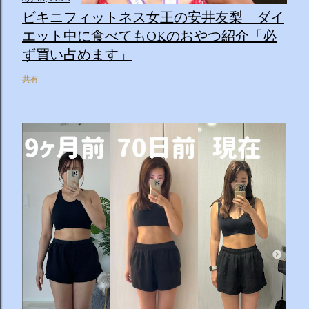
ビキニフィットネス女王の安井友梨 ダイ
エット中に食べてもOKのおやつ紹介「必
ず買い占めます」
共有